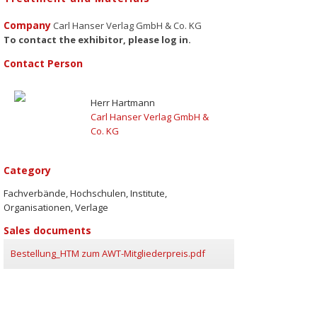
Company
Carl Hanser Verlag GmbH & Co. KG
To contact the exhibitor, please log in.
Contact Person
Herr Hartmann
Carl Hanser Verlag GmbH &
Co. KG
Category
Fachverbände, Hochschulen, Institute,
Organisationen, Verlage
Sales documents
Bestellung_HTM zum AWT-Mitgliederpreis.pdf